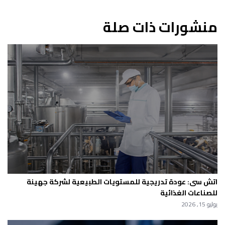
منشورات ذات صلة
اتش سى: عودة تدريجية للمستويات الطبيعية لشركة جهينة
للصناعات الغذائية
يوليو 15, 2026