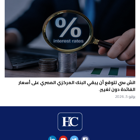
اتش سي تتوقع أن يبقي البنك المركزي المصري على أسعار
الفائدة دون تغيير.
يوليو 5, 2026