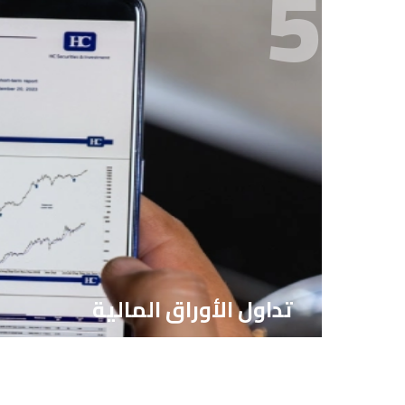
5
تداول الأوراق المالية