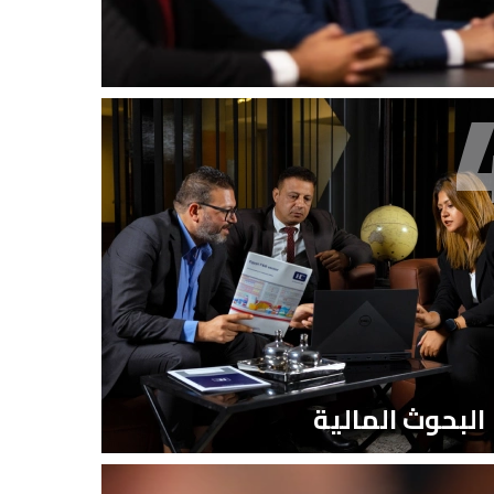
البحوث المالية