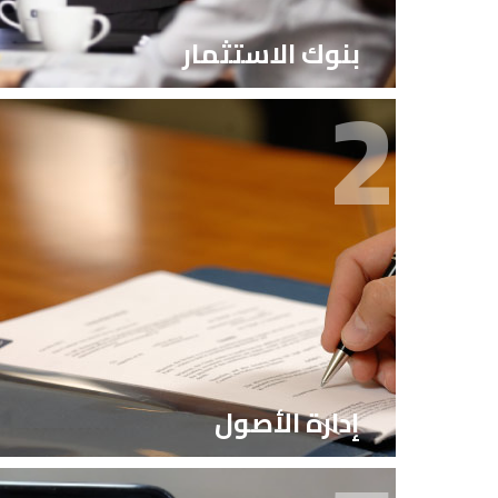
بنوك الاستثمار
2
إدارة الأصول