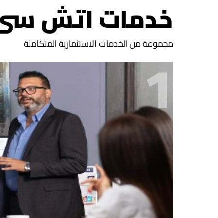
خدمات اتش سى
مجموعة من الخدمات الاستثمارية المتكاملة
1