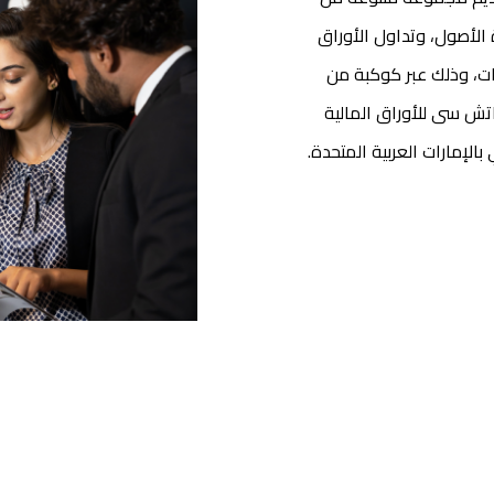
 الأصول، وتداول الأوراق
ت، وذلك عبر كوكبة من
تش سى للأوراق المالية
الإمارات العربية المتحدة.