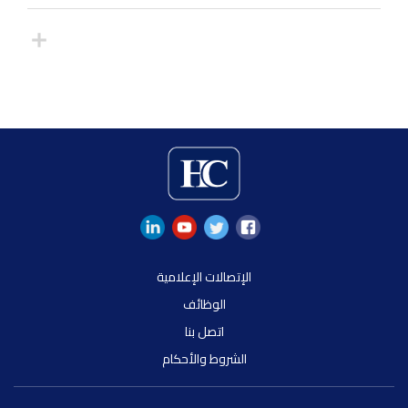
الإتصالات الإعلامية
الوظائف
اتصل بنا
الشروط والأحكام