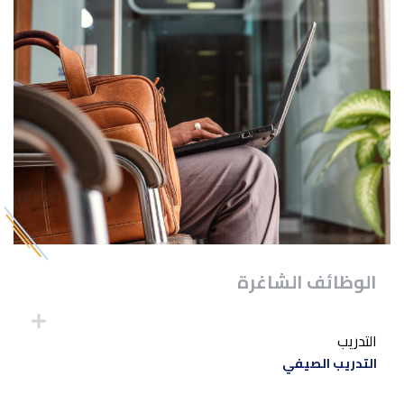
الوظائف الشاغرة
التدريب
التدريب الصيفي