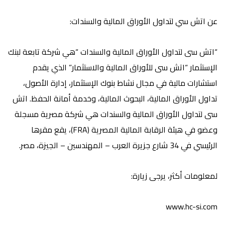
عن اتش سي
لتداول الأوراق المالية والسندات
:
“اتش سى لتداول الأوراق المالية والسندات “هي شركة تابعة لبنك
الإستثمار “اتش سى للأوراق المالية والاستثمار” الذي يقدم
استشارات مالية في مجال نشاط بنوك الإستثمار، إدارة الأصول،
تداول الأوراق المالية، البحوث المالية، وخدمة أمانة الحفظ. اتش
سى لتداول الأوراق المالية والسندات هي شركة مصرية مسجلة
وعضو في هيئة الرقابة المالية المصرية (FRA)، يقع مقرها
الرئيسي في 34 شارع جزيرة العرب – المهندسين – الجيزة، مصر.
لمعلومات أكثر، يرجى زيارة:
www.hc-si.com