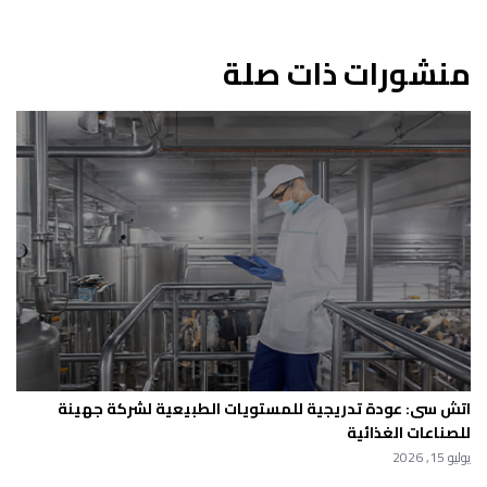
منشورات ذات صلة
اتش سى: عودة تدريجية للمستويات الطبيعية لشركة جهينة
للصناعات الغذائية
يوليو 15, 2026