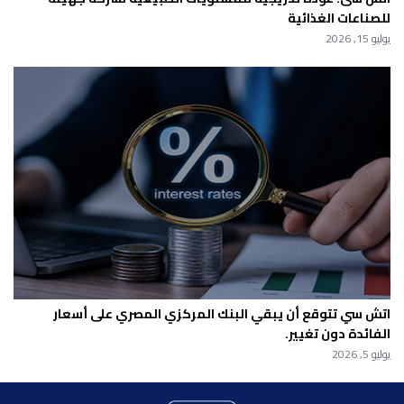
للصناعات الغذائية
يوليو 15, 2026
اتش سي تتوقع أن يبقي البنك المركزي المصري على أسعار
الفائدة دون تغيير.
يوليو 5, 2026