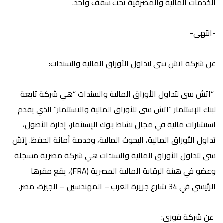
الخدمات المالية والمصرفية تحت سقف واحد.
-انتهى-
عن شركة اتش سى لتداول الأوراق المالية والسندات:
“اتش سى لتداول الأوراق المالية والسندات “هي شركة تابعة
لبنك الإستثمار “اتش سى للأوراق المالية والاستثمار” الذي يقدم
استشارات مالية في مجال نشاط بنوك الإستثمار، إدارة الأصول،
تداول الأوراق المالية، البحوث المالية، وخدمة أمانة الحفظ. إتش
سى لتداول الأوراق المالية والسندات هي شركة مصرية مسجلة
وعضو في هيئة الرقابة المالية المصرية (FRA)، يقع مقرها
الرئيسي في 34 شارع جزيرة العرب – المهندسين – الجيزة، مصر.
عن شركة فوري: