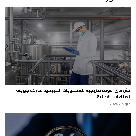
اتش سى: عودة تدريجية للمستويات الطبيعية لشركة جهينة
للصناعات الغذائية
يوليو 15, 2026