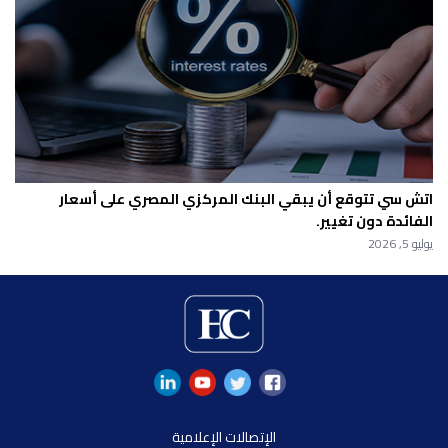
اتش سي تتوقع أن يبقي البنك المركزي المصري على أسعار
الفائدة دون تغيير.
يوليو 5, 2026
الإتصالات الإعلامية