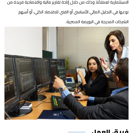
الاستثمارية لعملائنا، وذلك من خلال إتاحة تقارير مالية واقتصادية فريدة من
نوعها في التحليل المالي الأساسي أو الفني للاقتصاد الكلي، أو أسهم
الشركات المدرجة في البورصة المصرية.
فريق العمل