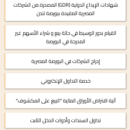
شهادات الإيداع الدولية (GDR) المصدرة من الشركات
المصرية المقيدة ببورصة لندن
القيام بدور الوسيط في حالة بيع و شراء الأسهم غير
المدرجة في البورصة
إدراج الشركات في البورصة المصرية
خدمة التداول الإلكتروني
آلية اقتراض الأوراق المالية "البيع على المكشوف"
تداول السندات وأدوات الدخل الثابت