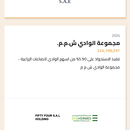
2024
مجموعة الوادي ش.م.م.
224,100,297
تنفيذ الاستحواذ على 5.90% من اسهم الوادي للصناعات الزراعية -
مجموعة الوادي ش م م