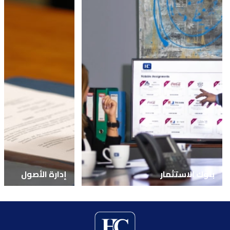
بنوك الاستثمار
إدارة الأصول