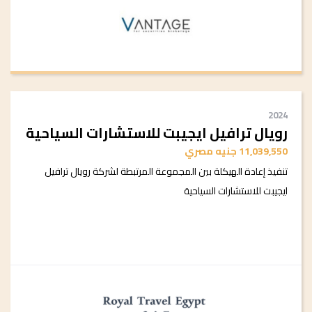
2024
رويال ترافيل ايجيبت للاستشارات السياحية
11,039,550 جنيه مصري
تنفيذ إعادة الهيكلة بين المجموعة المرتبطة لشركة رويال ترافيل
ايجيبت للاستشارات السياحية