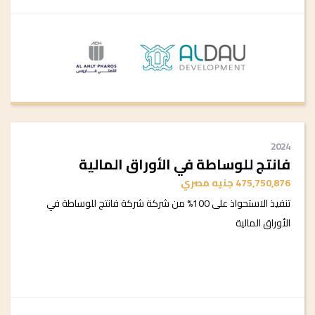
2024
فانتج للوساطة في الأوراق المالية
475,750,876 جنيه مصري
تنفيذ الاستحواذ على 100% من شركة شركة فانتج للوساطة في
الأوراق المالية