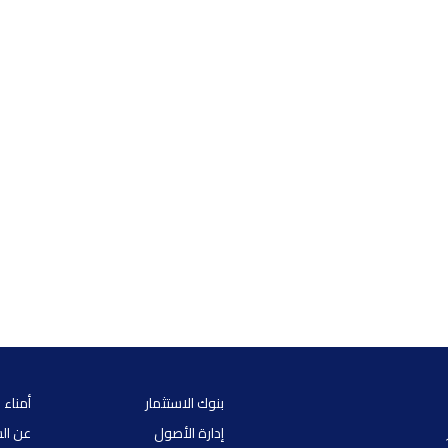
بنوك الاستثمار
أمناء 
إدارة الأصول
عن ال