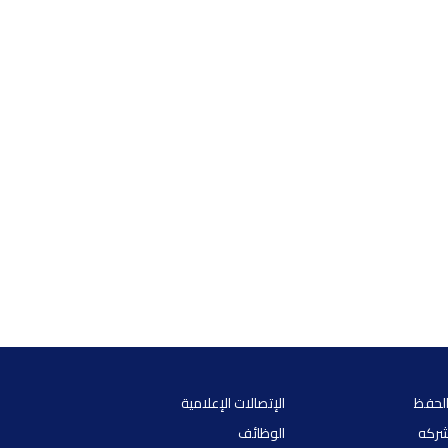
الحفظ
الإتصالات الإعلامية
شركه
الوظائف