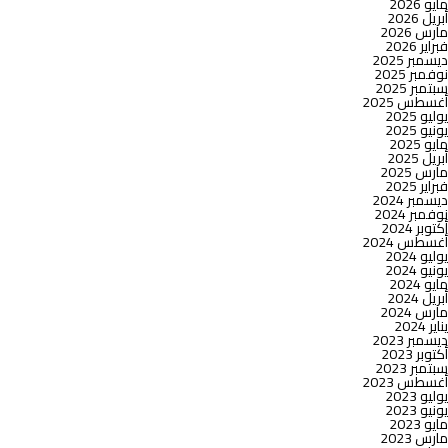
مايو 2026
الربع
أبريل 2026
الثاني
مارس 2026
من
فبراير 2026
2018/2019
ديسمبر 2025
نوفمبر 2025
سبتمبر 2025
أغسطس 2025
يوليو 2025
يونيو 2025
مايو 2025
أبريل 2025
مارس 2025
فبراير 2025
ديسمبر 2024
نوفمبر 2024
أكتوبر 2024
أغسطس 2024
يوليو 2024
يونيو 2024
مايو 2024
أبريل 2024
مارس 2024
يناير 2024
ديسمبر 2023
أكتوبر 2023
سبتمبر 2023
أغسطس 2023
يوليو 2023
يونيو 2023
مايو 2023
مارس 2023