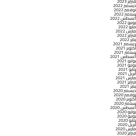
فبراير 2023
ديسمبر 2022
نوفمبر 2022
سبتمبر 2022
أغسطس 2022
يونيو 2022
مايو 2022
مارس 2022
فبراير 2022
يناير 2022
ديسمبر 2021
أكتوبر 2021
سبتمبر 2021
أغسطس 2021
يوليو 2021
يونيو 2021
مايو 2021
أبريل 2021
مارس 2021
فبراير 2021
يناير 2021
ديسمبر 2020
نوفمبر 2020
أكتوبر 2020
سبتمبر 2020
أغسطس 2020
يوليو 2020
يونيو 2020
مايو 2020
أبريل 2020
مارس 2020
فبراير 2020