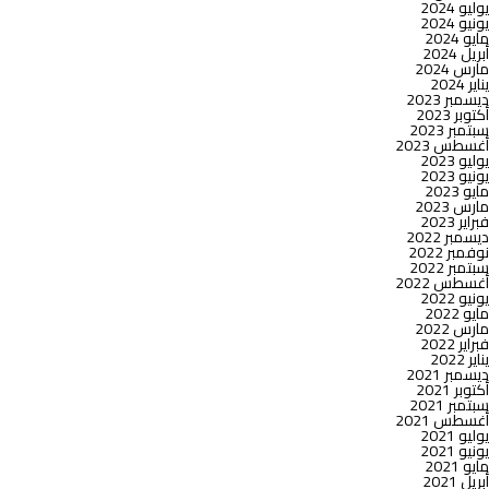
يوليو 2024
يونيو 2024
مايو 2024
أبريل 2024
مارس 2024
يناير 2024
ديسمبر 2023
أكتوبر 2023
سبتمبر 2023
أغسطس 2023
يوليو 2023
يونيو 2023
مايو 2023
مارس 2023
فبراير 2023
ديسمبر 2022
نوفمبر 2022
سبتمبر 2022
أغسطس 2022
يونيو 2022
مايو 2022
مارس 2022
فبراير 2022
يناير 2022
ديسمبر 2021
أكتوبر 2021
سبتمبر 2021
أغسطس 2021
يوليو 2021
يونيو 2021
مايو 2021
أبريل 2021