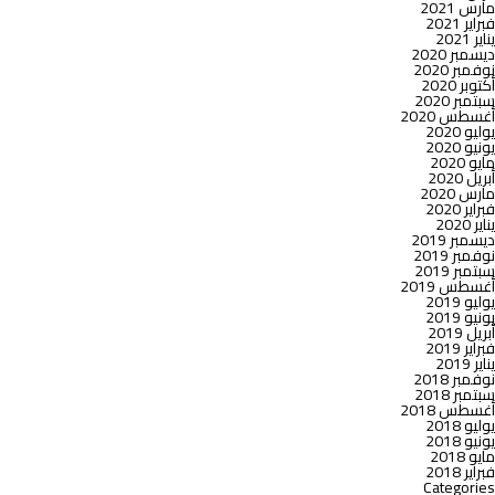
مارس 2021
فبراير 2021
يناير 2021
ديسمبر 2020
نوفمبر 2020
أكتوبر 2020
سبتمبر 2020
أغسطس 2020
يوليو 2020
يونيو 2020
مايو 2020
أبريل 2020
مارس 2020
فبراير 2020
يناير 2020
ديسمبر 2019
نوفمبر 2019
سبتمبر 2019
أغسطس 2019
يوليو 2019
يونيو 2019
أبريل 2019
فبراير 2019
يناير 2019
نوفمبر 2018
سبتمبر 2018
أغسطس 2018
يوليو 2018
يونيو 2018
مايو 2018
فبراير 2018
Categories