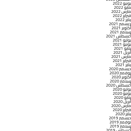
يونيو 2022
مايو 2022
مارس 2022
فبراير 2022
يناير 2022
ديسمبر 2021
أكتوبر 2021
سبتمبر 2021
أغسطس 2021
يوليو 2021
يونيو 2021
مايو 2021
أبريل 2021
مارس 2021
فبراير 2021
يناير 2021
ديسمبر 2020
نوفمبر 2020
أكتوبر 2020
سبتمبر 2020
أغسطس 2020
يوليو 2020
يونيو 2020
مايو 2020
أبريل 2020
مارس 2020
فبراير 2020
يناير 2020
ديسمبر 2019
نوفمبر 2019
سبتمبر 2019
أغسطس 2019