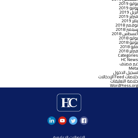
يوليو 2019
يونيو 2019
أبريل 2019
فبراير 2019
يناير 2019
نوفمبر 2018
سبتمبر 2018
أغسطس 2018
يوليو 2018
يونيو 2018
مايو 2018
فبراير 2018
Categories
HC News
غير مصنف
Meta
تسجيل الدخول
خلاصات Feed الإدخالات
خلاصة التعليقات
WordPress.org
الإتصالات الإعلامية