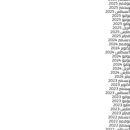
نوفمبر 2025
سبتمبر 2025
أغسطس 2025
يوليو 2025
يونيو 2025
مايو 2025
أبريل 2025
مارس 2025
فبراير 2025
ديسمبر 2024
نوفمبر 2024
أكتوبر 2024
أغسطس 2024
يوليو 2024
يونيو 2024
مايو 2024
أبريل 2024
مارس 2024
يناير 2024
ديسمبر 2023
أكتوبر 2023
سبتمبر 2023
أغسطس 2023
يوليو 2023
يونيو 2023
مايو 2023
مارس 2023
فبراير 2023
ديسمبر 2022
نوفمبر 2022
سبتمبر 2022
أغسطس 2022