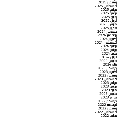
سبتمبر 2025
كوكاكولا
أغسطس 2025
هيلينيك
يوليو 2025
للتعبئة
يونيو 2025
على
مايو 2025
94.7%
أبريل 2025
من
مارس 2025
شركة
فبراير 2025
كوكاكولا
ديسمبر 2024
مصر
نوفمبر 2024
للتعبئة
أكتوبر 2024
أغسطس 2024
يوليو 2024
يونيو 2024
مايو 2024
أبريل 2024
مارس 2024
يناير 2024
ديسمبر 2023
أكتوبر 2023
سبتمبر 2023
أغسطس 2023
يوليو 2023
يونيو 2023
مايو 2023
مارس 2023
فبراير 2023
ديسمبر 2022
نوفمبر 2022
سبتمبر 2022
أغسطس 2022
يونيو 2022