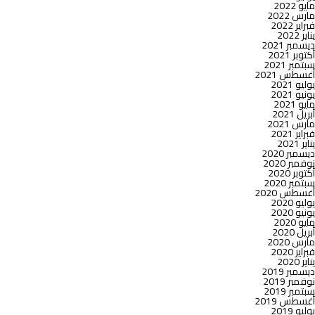
مايو 2022
مارس 2022
فبراير 2022
يناير 2022
ديسمبر 2021
أكتوبر 2021
سبتمبر 2021
أغسطس 2021
يوليو 2021
يونيو 2021
مايو 2021
أبريل 2021
مارس 2021
فبراير 2021
يناير 2021
ديسمبر 2020
نوفمبر 2020
أكتوبر 2020
سبتمبر 2020
أغسطس 2020
يوليو 2020
يونيو 2020
مايو 2020
أبريل 2020
مارس 2020
فبراير 2020
يناير 2020
ديسمبر 2019
نوفمبر 2019
سبتمبر 2019
أغسطس 2019
يوليو 2019