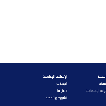
الحفظ
الإتصالات الإعلامية
شركه
الوظائف
ليه الإجتماعية
اتصل بنا
الشروط والأحكام