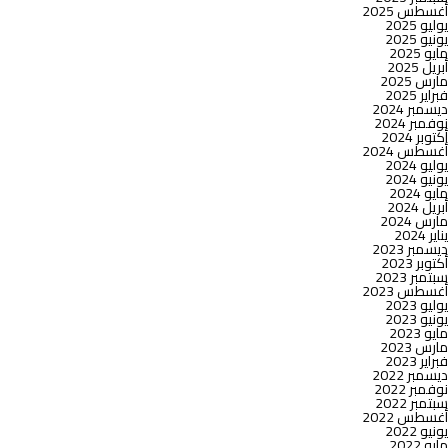
أغسطس 2025
يوليو 2025
يونيو 2025
مايو 2025
أبريل 2025
مارس 2025
فبراير 2025
ديسمبر 2024
نوفمبر 2024
أكتوبر 2024
أغسطس 2024
يوليو 2024
يونيو 2024
مايو 2024
أبريل 2024
مارس 2024
يناير 2024
ديسمبر 2023
أكتوبر 2023
سبتمبر 2023
أغسطس 2023
يوليو 2023
يونيو 2023
مايو 2023
مارس 2023
فبراير 2023
ديسمبر 2022
نوفمبر 2022
سبتمبر 2022
أغسطس 2022
يونيو 2022
مايو 2022