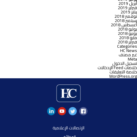
أبريل 2019
فبراير 2019
يناير 2019
نوفمبر 2018
سبتمبر 2018
أغسطس 2018
يوليو 2018
يونيو 2018
مايو 2018
فبراير 2018
Categories
HC News
غير مصنف
Meta
تسجيل الدخول
خلاصات Feed الإدخالات
خلاصة التعليقات
WordPress.org
الإتصالات الإعلامية