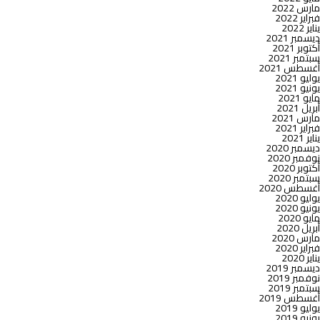
مارس 2022
فبراير 2022
يناير 2022
ديسمبر 2021
أكتوبر 2021
سبتمبر 2021
أغسطس 2021
يوليو 2021
يونيو 2021
مايو 2021
أبريل 2021
مارس 2021
فبراير 2021
يناير 2021
ديسمبر 2020
نوفمبر 2020
أكتوبر 2020
سبتمبر 2020
أغسطس 2020
يوليو 2020
يونيو 2020
مايو 2020
أبريل 2020
مارس 2020
فبراير 2020
يناير 2020
ديسمبر 2019
نوفمبر 2019
سبتمبر 2019
أغسطس 2019
يوليو 2019
يونيو 2019