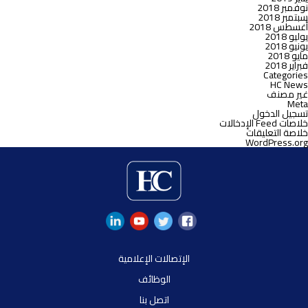
نوفمبر 2018
سبتمبر 2018
أغسطس 2018
يوليو 2018
يونيو 2018
مايو 2018
فبراير 2018
Categories
HC News
غير مصنف
Meta
تسجيل الدخول
خلاصات Feed الإدخالات
خلاصة التعليقات
WordPress.org
الإتصالات الإعلامية
الوظائف
اتصل بنا