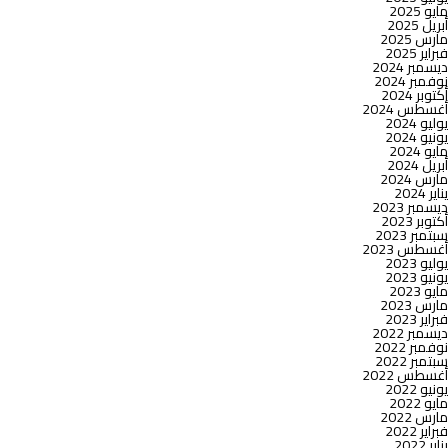
مايو 2025
أبريل 2025
مارس 2025
فبراير 2025
ديسمبر 2024
نوفمبر 2024
أكتوبر 2024
أغسطس 2024
يوليو 2024
يونيو 2024
مايو 2024
أبريل 2024
مارس 2024
يناير 2024
ديسمبر 2023
أكتوبر 2023
سبتمبر 2023
أغسطس 2023
يوليو 2023
يونيو 2023
مايو 2023
مارس 2023
فبراير 2023
ديسمبر 2022
نوفمبر 2022
سبتمبر 2022
أغسطس 2022
يونيو 2022
مايو 2022
مارس 2022
فبراير 2022
يناير 2022