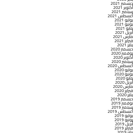
ديسمبر 2021
أكتوبر 2021
سبتمبر 2021
أغسطس 2021
يوليو 2021
يونيو 2021
مايو 2021
أبريل 2021
مارس 2021
فبراير 2021
يناير 2021
ديسمبر 2020
نوفمبر 2020
أكتوبر 2020
سبتمبر 2020
أغسطس 2020
يوليو 2020
يونيو 2020
مايو 2020
أبريل 2020
مارس 2020
فبراير 2020
يناير 2020
ديسمبر 2019
نوفمبر 2019
سبتمبر 2019
أغسطس 2019
يوليو 2019
يونيو 2019
أبريل 2019
فبراير 2019
يناير 2019